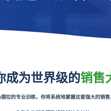
你成为世界级的
销售
桑德拉的专业训练，你将系统地掌握这套强大的销售