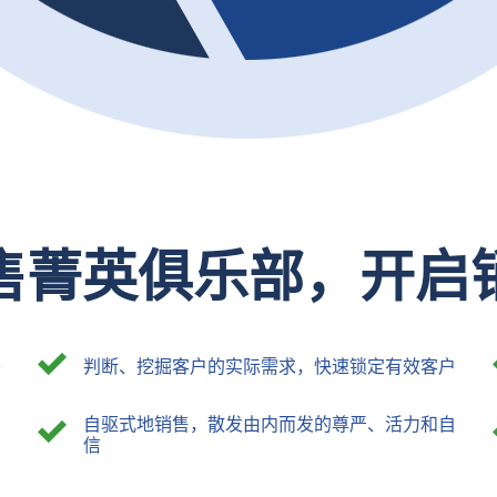
售菁英俱乐部，开启
发
判断、挖掘客户的实际需求，快速锁定有效客户
自驱式地销售，散发由内而发的尊严、活力和自
信