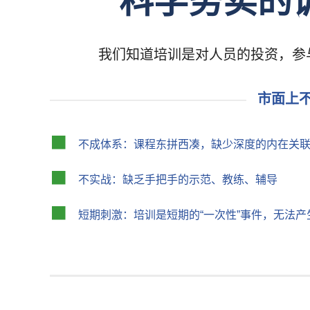
科学务实的
我们知道培训是对人员的投资，参
市面上
不成体系：课程东拼西凑，缺少深度的内在关
不实战：缺乏手把手的示范、教练、辅导
短期刺激：培训是短期的“一次性”事件，无法产