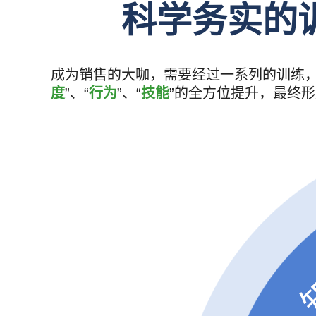
科学务实的
成为销售的大咖，需要经过一系列的训练，
度
”、“
行为
”、“
技能
”的全方位提升，最终