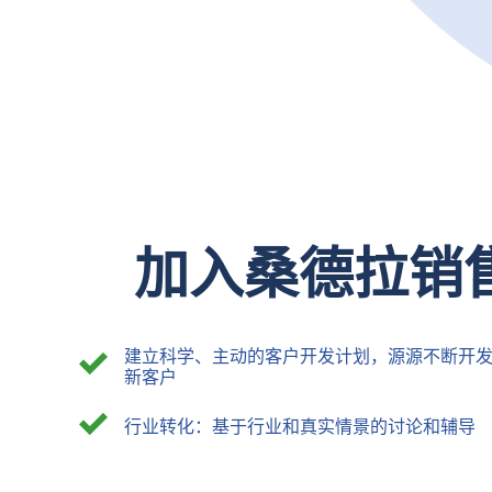
加入桑德拉销
建立科学、主动的客户开发计划，源源不断开
新客户
行业转化：基于行业和真实情景的讨论和辅导