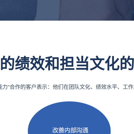
的绩效和担当文化
能力”合作的客户表示：他们在团队文化、绩效水平、工