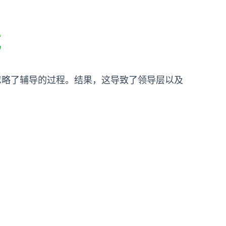
战
略了辅导的过程。结果，这导致了领导层以及