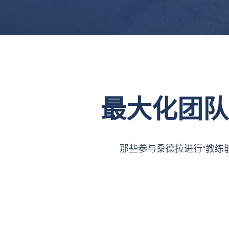
最大化团队
那些参与桑德拉进行“教练