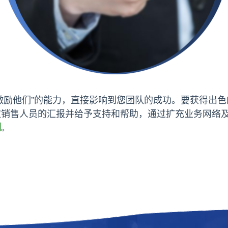
励他们”的能力，直接影响到您团队的成功。要获得出色
取销售人员的汇报并给予支持和帮助，通过扩充业务网络
例
。