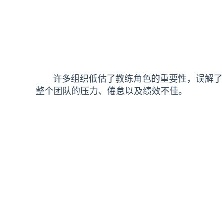
许多组织低估了教练角色的重要性，误解了教
整个团队的压力、倦怠以及绩效不佳。