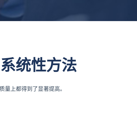
的系统性方法
作质量上都得到了显著提高。