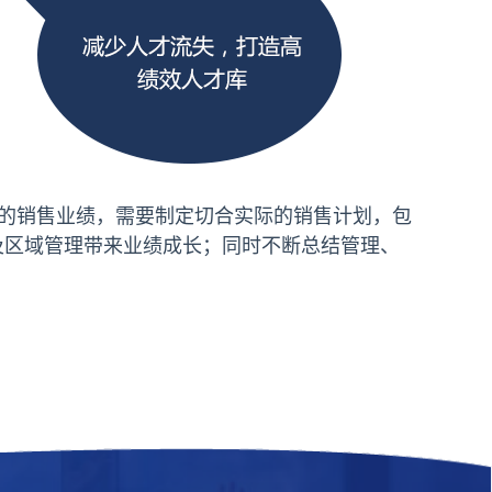
的销售业绩，需要制定切合实际的销售计划，包
及区域管理带来业绩成长；同时不断总结管理、