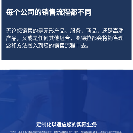
每个公司的销售流程都不同
无论您销售的是无形产品、服务，商品，还是高端
产品，又或是任何其他组合，桑德拉都会将销售理
念和方法融入到您的销售流程中去。