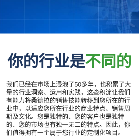
你的行业是
不同的
我们已经在市场上浸泡了50多年，也积累了大
量的行业洞察、运用和实践，这些积淀让我们
有能力将桑德拉的销售技能转移到您所在的行
业中，以适应您所在行业的商业特点、销售周
期及文化。您是独特的、您的客户也是独特
的、您的市场也有独一无二的特点。因此，你
们值得拥有一个属于您行业的定制化项目。