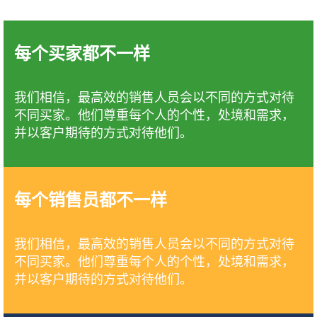
每个买家都不一样
我们相信，最高效的销售人员会以不同的方式对待
不同买家。他们尊重每个人的个性，处境和需求，
并以客户期待的方式对待他们。
每个
销售员
都不一样
我们相信，最高效的销售人员会以不同的方式对待
不同买家。他们尊重每个人的个性，处境和需求，
并以客户期待的方式对待他们。