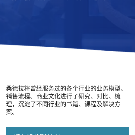
桑德拉将曾经服务过的各个行业的业务模型、
销售流程、商业文化进行了研究、对比、梳
理，沉淀了不同行业的书籍、课程及解决方
案。