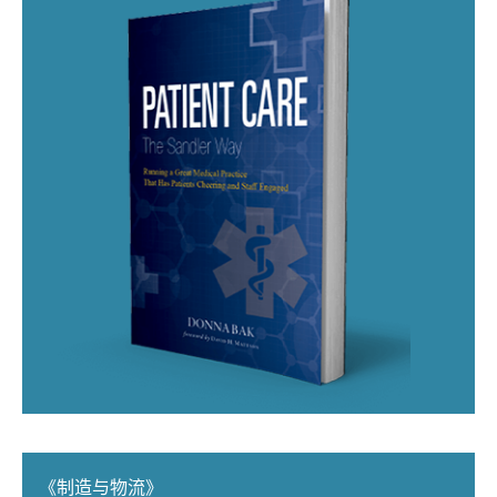
《制造与物流》