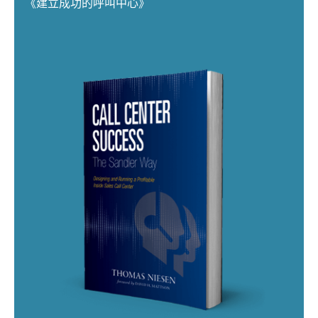
《建立成功的呼叫中心》