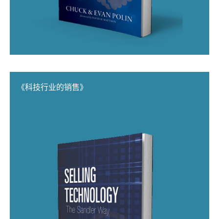
《科技行业的销售》