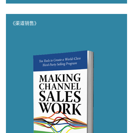
《渠道销售》