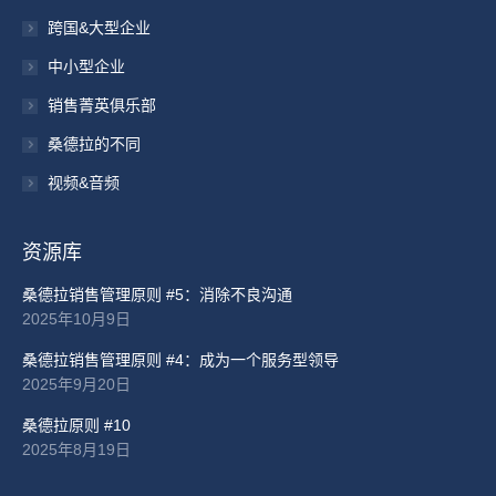
跨国&大型企业
中小型企业
销售菁英俱乐部
桑德拉的不同
视频&音频
资源库
桑德拉销售管理原则 #5：消除不良沟通
2025年10月9日
桑德拉销售管理原则 #4：成为一个服务型领导
2025年9月20日
桑德拉原则 #10
2025年8月19日