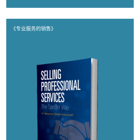
《专业服务的销售》