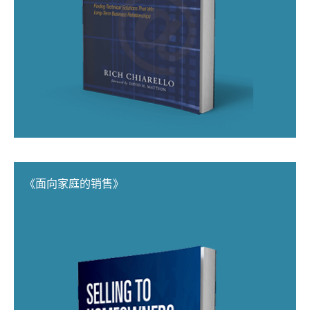
《面向家庭的销售》