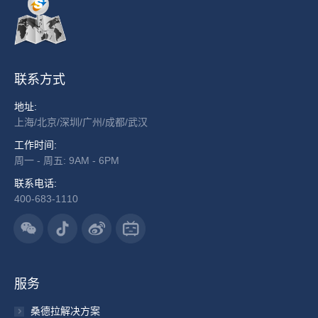
联系方式
地址:
上海/北京/深圳/广州/成都/武汉
工作时间:
周一 - 周五: 9AM - 6PM
联系电话:
400-683-1110
服务
桑德拉解决方案