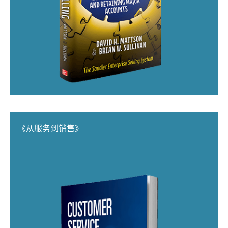
《从服务到销售》