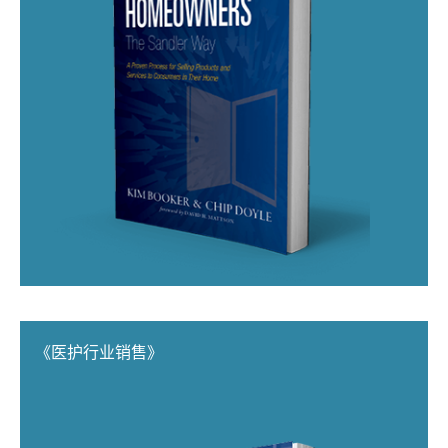
《医护行业销售》