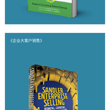
《企业大客户销售》