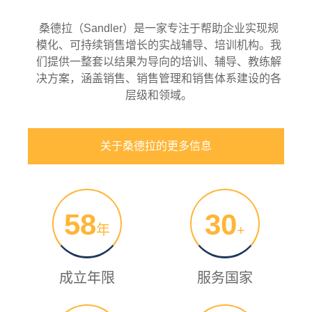
桑德拉（Sandler）是一家专注于帮助企业实现规
模化、可持续销售增长的实战辅导、培训机构。我
们提供一整套以结果为导向的培训、辅导、教练解
决方案，涵盖销售、销售管理和销售体系建设的各
层级和领域。
关于桑德拉的更多信息
58
30
年
+
成立年限
服务国家