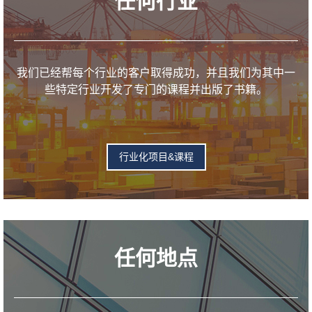
任何行业
我们已经帮每个行业的客户取得成功，并且我们为其中一
些特定行业开发了专门的课程并出版了书籍。
行业化项目&课程
任何地点