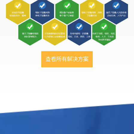
查看所有解决方案