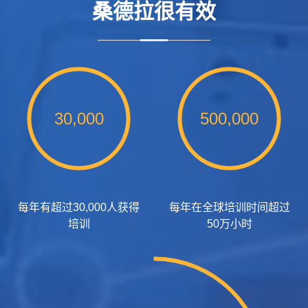
桑德拉很有效
30,000
500,000
每年有超过30,000人获得
每年在全球培训时间超过
培训
50万小时