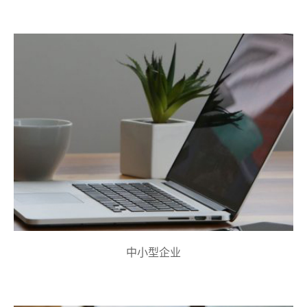
中小型企业