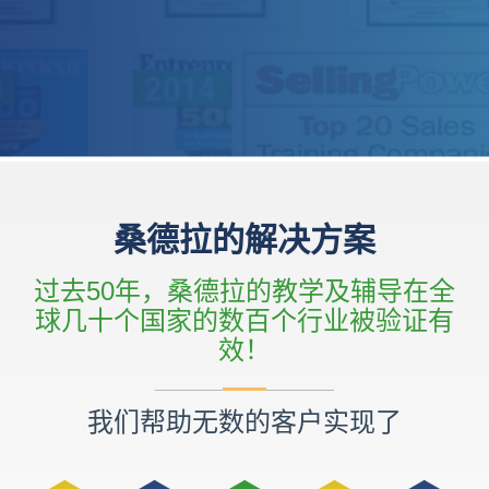
桑德拉的解决方案
过去50年，桑德拉的教学及辅导在全
球几十个国家的数百个行业被验证有
效！
我们帮助无数的客户实现了