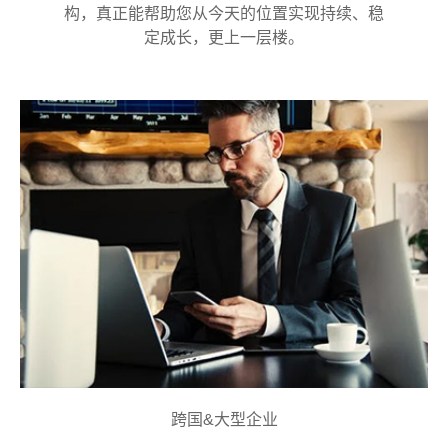
构，真正能帮助您从今天的位置实现持续、稳
定成长，更上一层楼。
跨国&大型企业