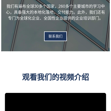
我们有遍布全球30多个国家，260多个主要城市的学习中
心，具备强大的本地化落地、交付能力。此外，我们还有
专门为全球化企业、全国性企业提供的企业培训部门。
联系我们
观看我们的视频介绍