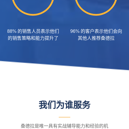
88% 的销售人员表示他们
96% 的客户表示他们会向
的销售策略和能力提升了
其他人推荐桑德拉
我们为谁服务
桑德拉是唯一具有实战辅导能力和经验的机