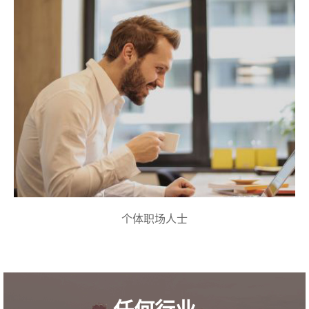
个体职场人士