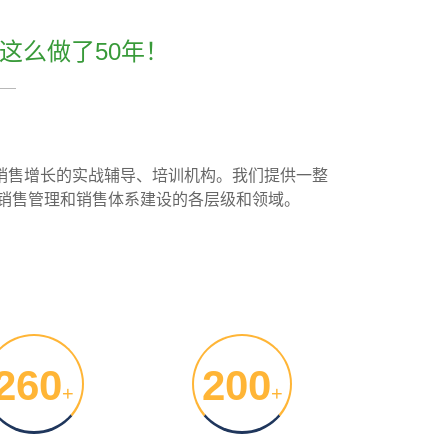
这么做了50年！
续销售增长的实战辅导、培训机构。我们提供一整
销售管理和销售体系建设的各层级和领域。
260
200
+
+