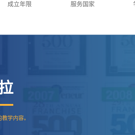
成立年限
服务国家