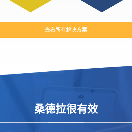
查看所有解决方案
桑德拉很有效