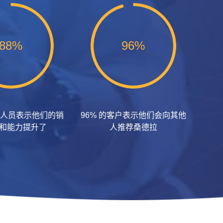
88%
96%
销售人员表示他们的销
96% 的客户表示他们会向其他
和能力提升了
人推荐桑德拉