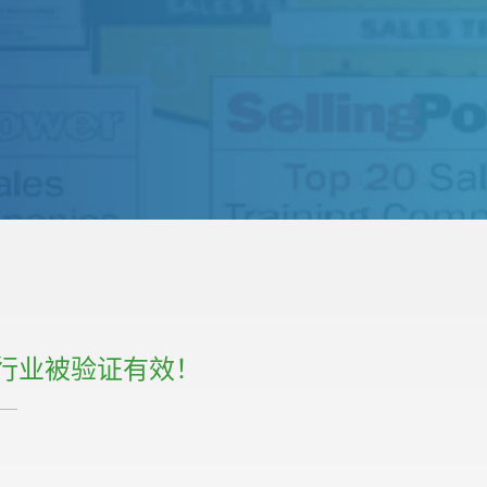
行业被验证有效！