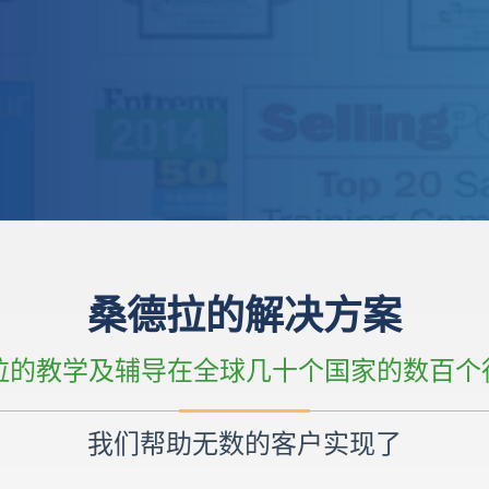
桑德拉的解决方案
德拉的教学及辅导在全球几十个国家的数百个
我们帮助无数的客户实现了