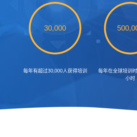
30,000
500,0
每年有超过30,000人获得培训
每年在全球培训时
小时