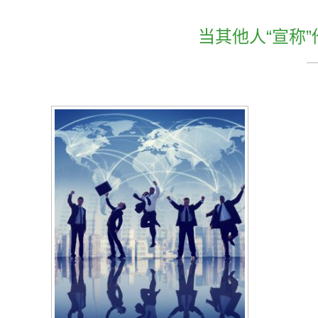
当其他人“宣称