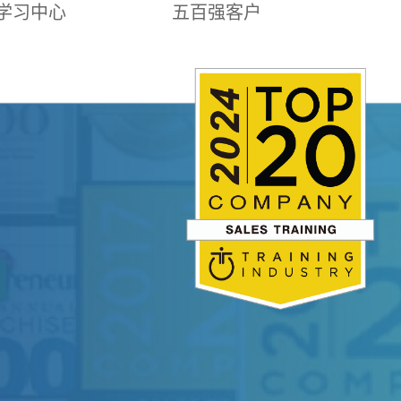
学习中心
五百强客户