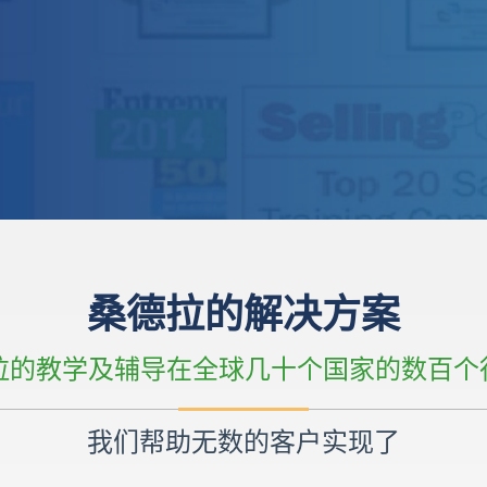
桑德拉的解决方案
德拉的教学及辅导在全球几十个国家的数百个
我们帮助无数的客户实现了