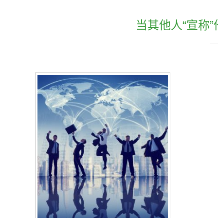
当其他人“宣称