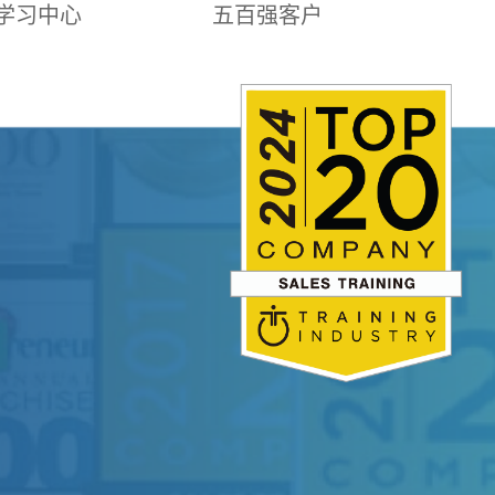
学习中心
五百强客户