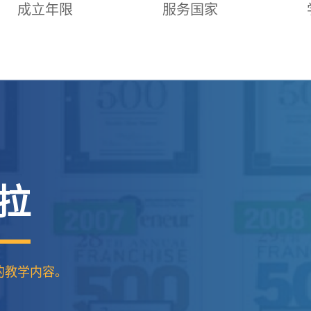
成立年限
服务国家