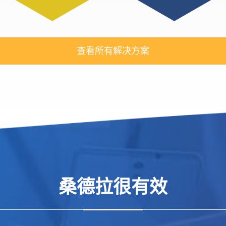
查看所有解决方案
桑德拉很有效