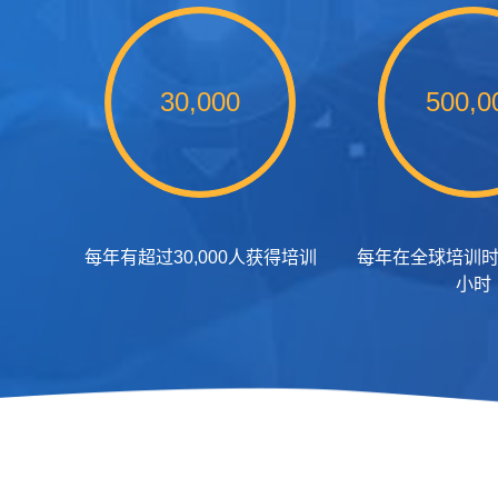
30,000
500,0
每年有超过30,000人获得培训
每年在全球培训时
小时