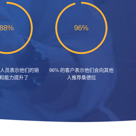
88%
96%
销售人员表示他们的销
96% 的客户表示他们会向其他
和能力提升了
人推荐桑德拉