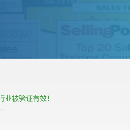
行业被验证有效！