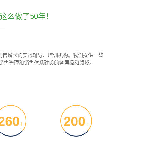
这么做了50年！
续销售增长的实战辅导、培训机构。我们提供一整
销售管理和销售体系建设的各层级和领域。
260
200
+
+