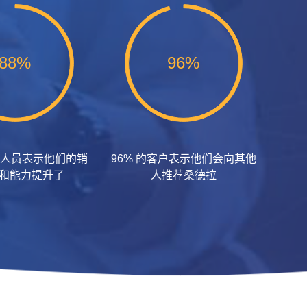
88%
96%
销售人员表示他们的销
96% 的客户表示他们会向其他
和能力提升了
人推荐桑德拉