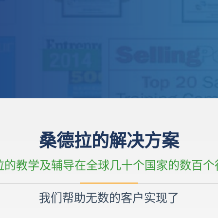
桑德拉的解决方案
德拉的教学及辅导在全球几十个国家的数百个
我们帮助无数的客户实现了