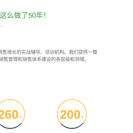
这么做了50年！
续销售增长的实战辅导、培训机构。我们提供一整
销售管理和销售体系建设的各层级和领域。
260
200
+
+