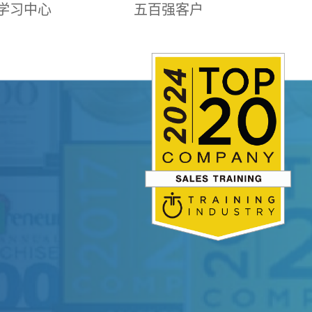
学习中心
五百强客户