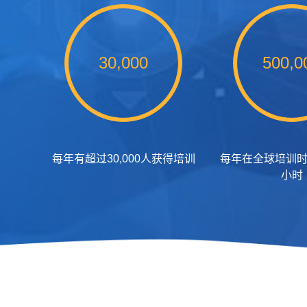
30,000
500,0
每年有超过30,000人获得培训
每年在全球培训时
小时