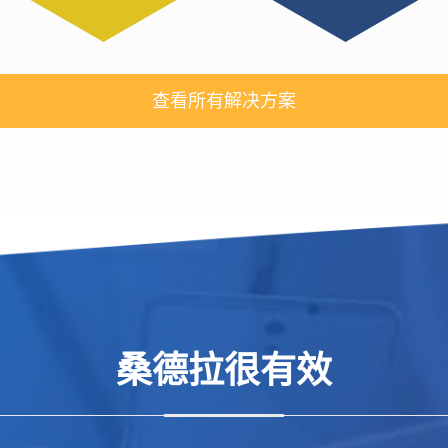
查看所有解决方案
桑德拉很有效