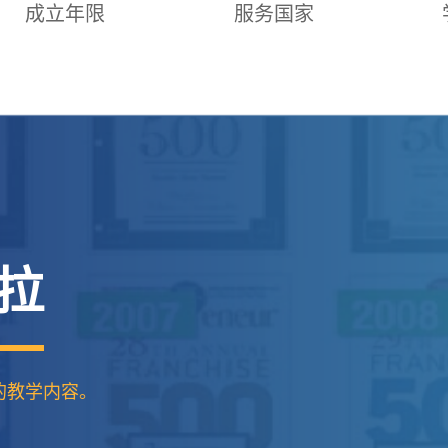
成立年限
服务国家