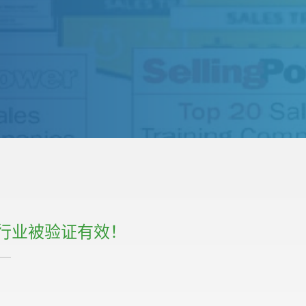
行业被验证有效！