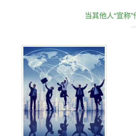
当其他人“宣称