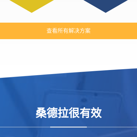
查看所有解决方案
桑德拉很有效