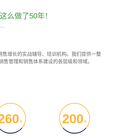
这么做了50年！
续销售增长的实战辅导、培训机构。我们提供一整
销售管理和销售体系建设的各层级和领域。
260
200
+
+