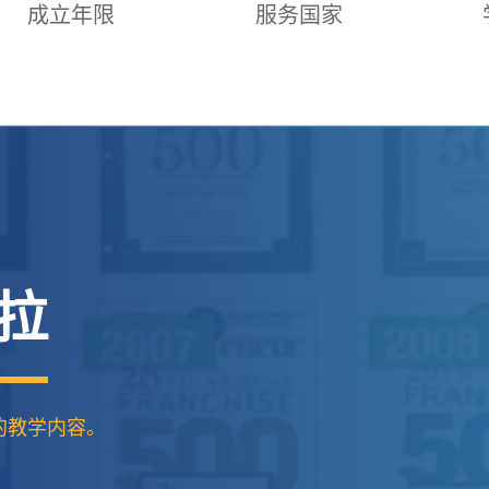
成立年限
服务国家