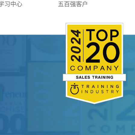
学习中心
五百强客户