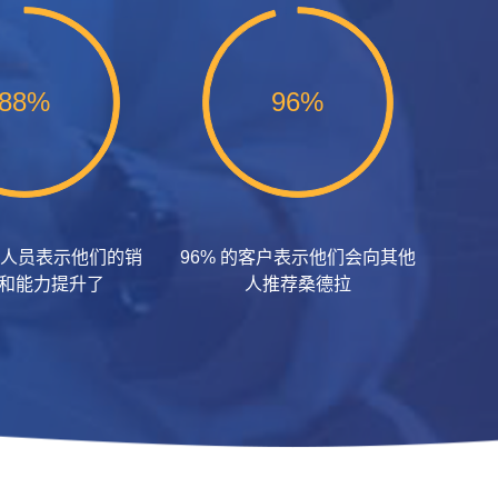
88%
96%
销售人员表示他们的销
96% 的客户表示他们会向其他
和能力提升了
人推荐桑德拉