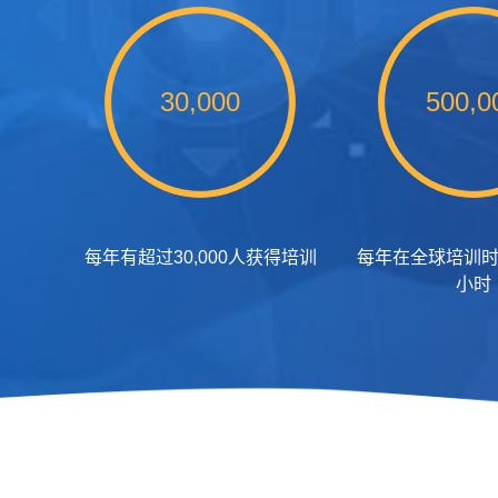
30,000
500,0
每年有超过30,000人获得培训
每年在全球培训时
小时