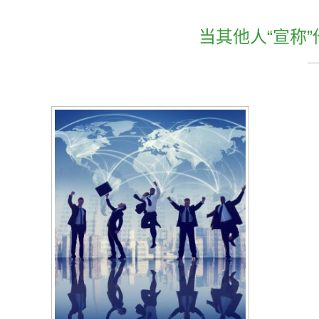
当其他人“宣称