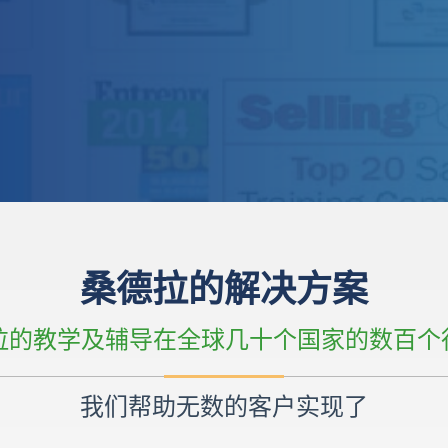
桑德拉的解决方案
德拉的教学及辅导在全球几十个国家的数百个
我们帮助无数的客户实现了