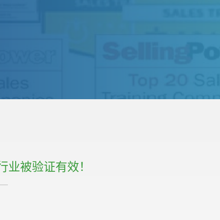
行业被验证有效！