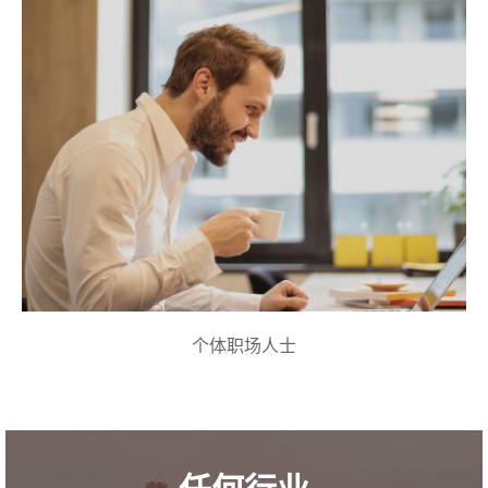
个体职场人士