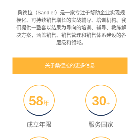
桑德拉（Sandler）是一家专注于帮助企业实现规
模化、可持续销售增长的实战辅导、培训机构。我
们提供一整套以结果为导向的培训、辅导、教练解
决方案，涵盖销售、销售管理和销售体系建设的各
层级和领域。
关于桑德拉的更多信息
58
30
年
+
成立年限
服务国家