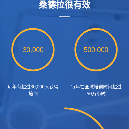
桑德拉很有效
30,000
500,000
每年有超过30,000人获得
每年在全球培训时间超过
培训
50万小时