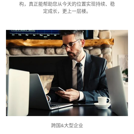
构，真正能帮助您从今天的位置实现持续、稳
定成长，更上一层楼。
跨国&大型企业