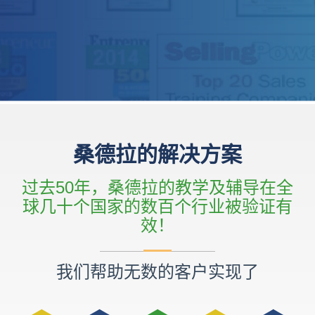
桑德拉的解决方案
过去50年，桑德拉的教学及辅导在全
球几十个国家的数百个行业被验证有
效！
我们帮助无数的客户实现了