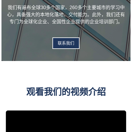
我们有遍布全球30多个国家，260多个主要城市的学习中
心，具备强大的本地化落地、交付能力。此外，我们还有
专门为全球化企业、全国性企业提供的企业培训部门。
联系我们
观看我们的视频介绍