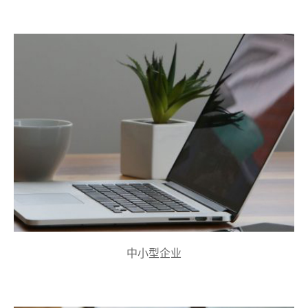
中小型企业