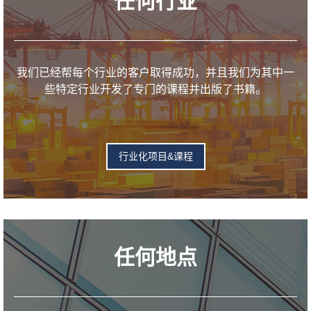
任何行业
我们已经帮每个行业的客户取得成功，并且我们为其中一
些特定行业开发了专门的课程并出版了书籍。
行业化项目&课程
任何地点