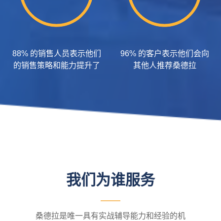
88% 的销售人员表示他们
96% 的客户表示他们会向
的销售策略和能力提升了
其他人推荐桑德拉
我们为谁服务
桑德拉是唯一具有实战辅导能力和经验的机