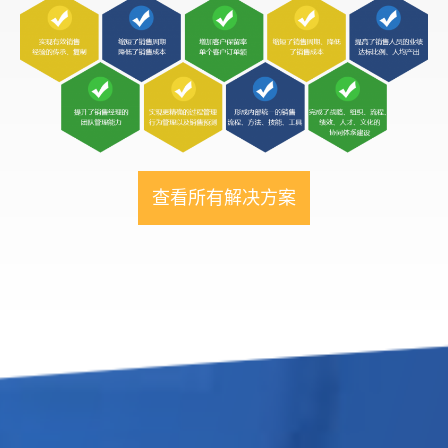
查看所有解决方案