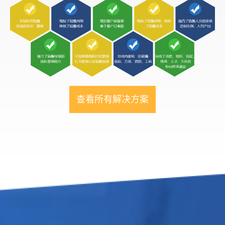
查看所有解决方案