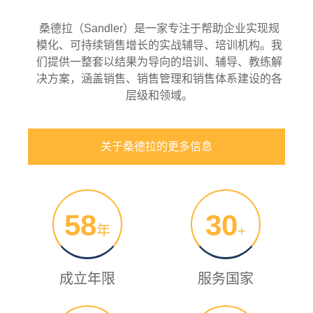
桑德拉（Sandler）是一家专注于帮助企业实现规
模化、可持续销售增长的实战辅导、培训机构。我
们提供一整套以结果为导向的培训、辅导、教练解
决方案，涵盖销售、销售管理和销售体系建设的各
层级和领域。
关于桑德拉的更多信息
58
30
年
+
成立年限
服务国家