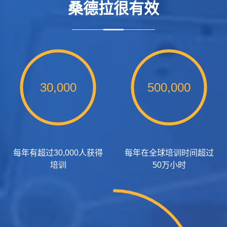
桑德拉很有效
30,000
500,000
每年有超过30,000人获得
每年在全球培训时间超过
培训
50万小时