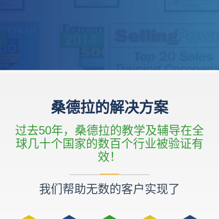
桑德拉的解决方案
过去50年，桑德拉的教学及辅导在全
球几十个国家的数百个行业被验证有
效！
我们帮助无数的客户实现了