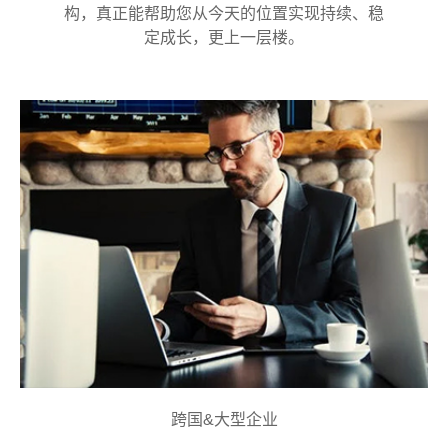
构，真正能帮助您从今天的位置实现持续、稳
定成长，更上一层楼。
跨国&大型企业