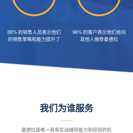
88% 的销售人员表示他们
96% 的客户表示他们会向
的销售策略和能力提升了
其他人推荐桑德拉
我们为谁服务
桑德拉是唯一具有实战辅导能力和经验的机