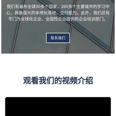
我们有遍布全球30多个国家，260多个主要城市的学习中
心，具备强大的本地化落地、交付能力。此外，我们还有
专门为全球化企业、全国性企业提供的企业培训部门。
联系我们
观看我们的视频介绍