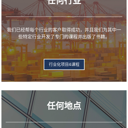
任何行业
我们已经帮每个行业的客户取得成功，并且我们为其中一
些特定行业开发了专门的课程并出版了书籍。
行业化项目&课程
任何地点