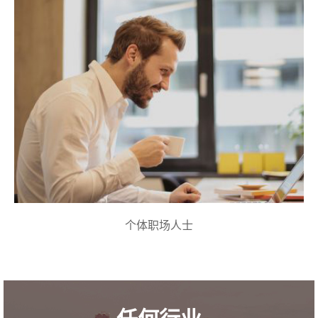
个体职场人士