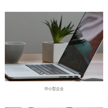
中小型企业